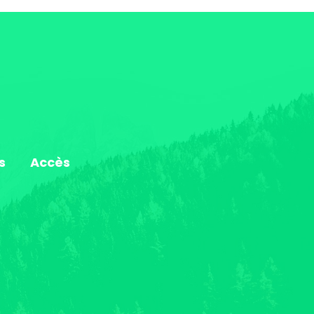
s
Accès