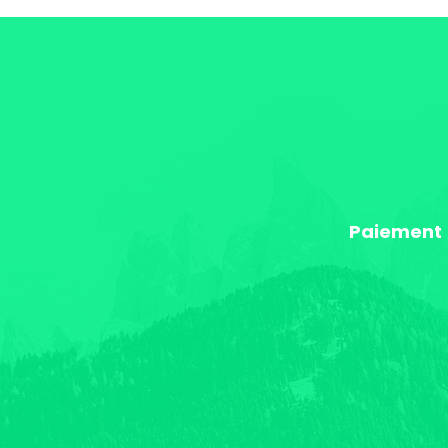
Paiement