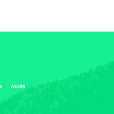
s
Accès