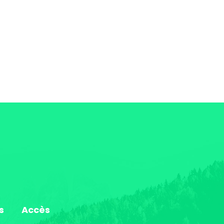
s
Accès