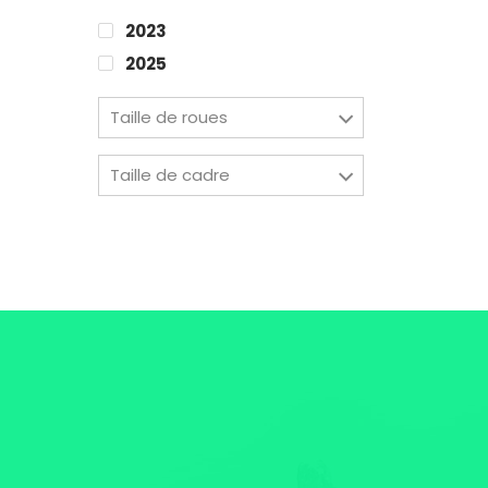
2023
2025
Taille de roues
Taille de cadre