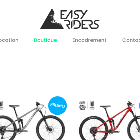
ocation
Boutique
Encadrement
Conta
PROMO