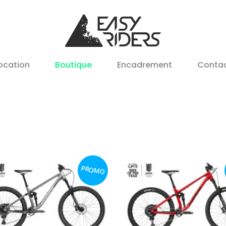
ocation
Boutique
Encadrement
Conta
PROMO