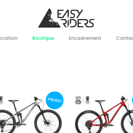
ocation
Boutique
Encadrement
Conta
PROMO