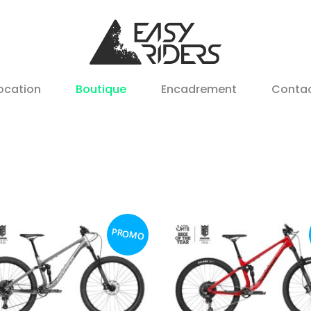
ocation
Boutique
Encadrement
Conta
PROMO