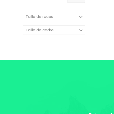
Taille de roues
Taille de cadre