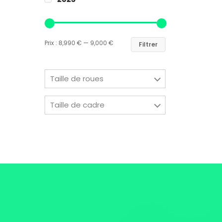
Prix :
8,990 €
—
9,000 €
Filtrer
Taille de roues
Taille de cadre