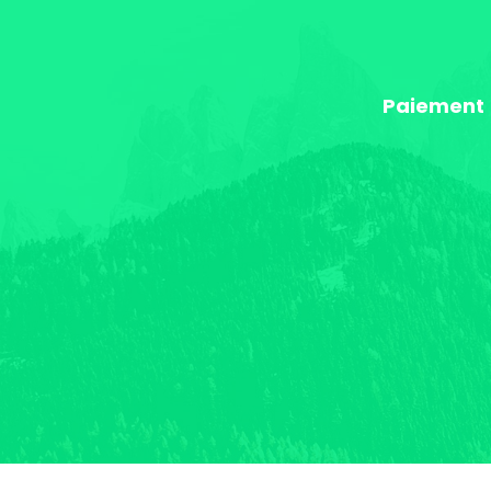
Paiement