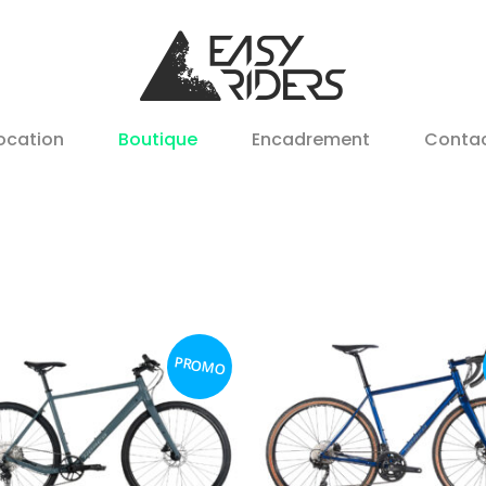
ocation
Boutique
Encadrement
Conta
PROMO