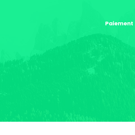
Paiement