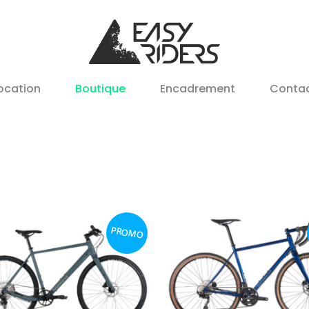
ocation
Boutique
Encadrement
Conta
PROMO