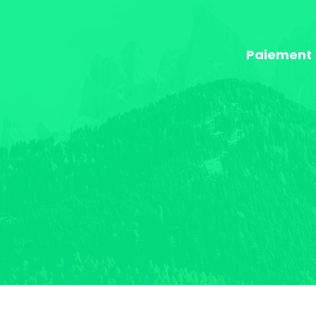
Paiement