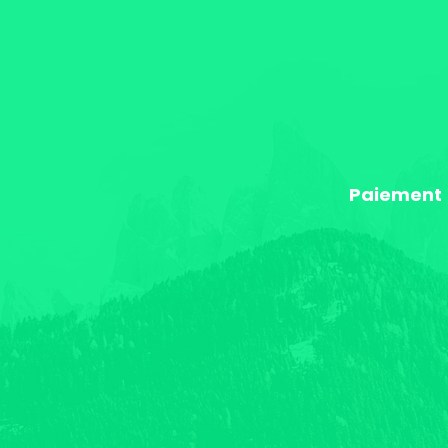
Paiement