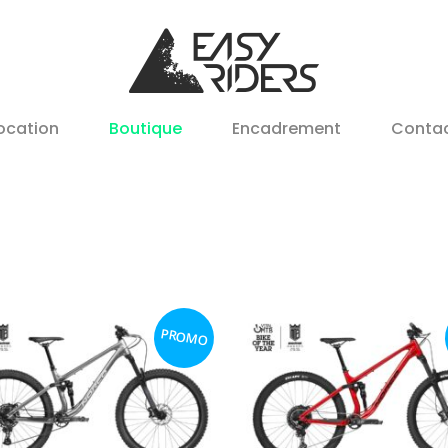
ocation
Boutique
Encadrement
Conta
PROMO