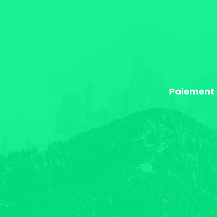
Paiement