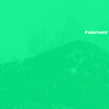
Paiement