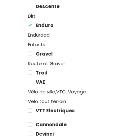
Descente
Dirt
Enduro
Enduroad
Enfants
Gravel
Route et Gravel
Trail
VAE
Vélo de ville,VTC, Voyage
Vélo tout terrain
VTT Electriques
Cannondale
Devinci