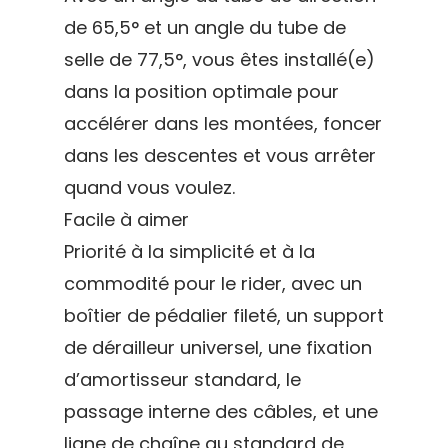
de 65,5° et un angle du tube de
selle de 77,5°, vous êtes installé(e)
dans la position optimale pour
accélérer dans les montées, foncer
dans les descentes et vous arrêter
quand vous voulez.
Facile à aimer
Priorité à la simplicité et à la
commodité pour le rider, avec un
boîtier de pédalier fileté, un support
de dérailleur universel, une fixation
d’amortisseur standard, le
passage interne des câbles, et une
ligne de chaîne au standard de