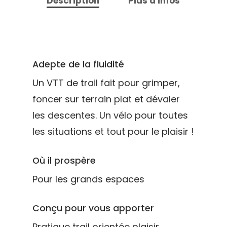
Description
Plus d'infos
Adepte de la fluidité
Un VTT de trail fait pour grimper,
foncer sur terrain plat et dévaler
les descentes. Un vélo pour toutes
les situations et tout pour le plaisir !
Où il prospère
Pour les grands espaces
Conçu pour vous apporter
Pratique trail orientée plaisir