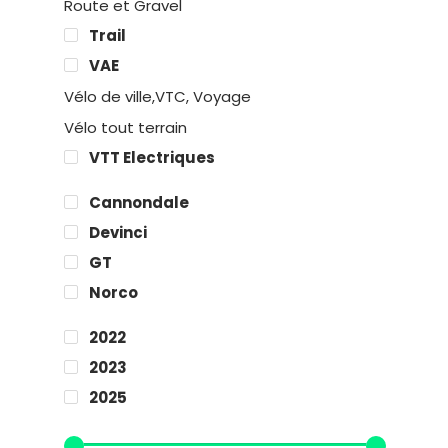
Route et Gravel
Trail
VAE
Vélo de ville,VTC, Voyage
Vélo tout terrain
VTT Electriques
Cannondale
Devinci
GT
Norco
2022
2023
2025